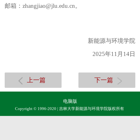
邮箱：zhangjiao@jlu.edu.cn。
新能源与环境学院
202
5
年
11
月
14
日
上一篇
下一篇
电脑版
Copyright © 1996-2020 | 吉林大学新能源与环境学院版权所有