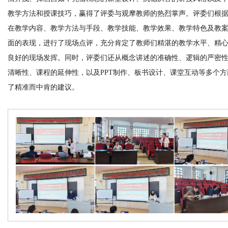
教学方法和授课技巧，赢得了评委与观摩教师的热烈掌声。评委们根
在教学内容、教学方法与手段、教学技能、教学效果、教学特色及教
面的表现，进行了现场点评，充分肯定了教师们精湛的教学水平、精
良好的现场发挥。同时，评委们还从概念讲述的准确性、逻辑的严密
清晰性、课程的延伸性，以
及
PPT制作、板书设计、
课堂互动等多个方
了精准而中肯的建议。