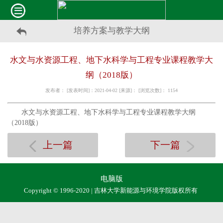
培养方案与教学大纲
水文与水资源工程、地下水科学与工程专业课程教学大
纲（2018版）
发布者： [发表时间]：2021-04-02 [来源]： [浏览次数]：
1154
水文与水资源工程、地下水科学与工程专业课程教学大纲
（2018版）
上一篇
下一篇
电脑版
Copyright © 1996-2020 | 吉林大学新能源与环境学院版权所有