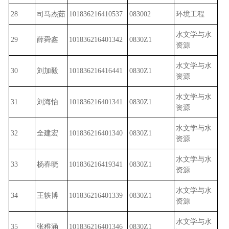
28
司马杰茹
101836216410537
083002
环境工程
水文学与水
29
薛舜鑫
101836216401342
0830Z1
资源
水文学与水
30
刘加毅
101836216416441
0830Z1
资源
水文学与水
31
刘海怡
101836216401341
0830Z1
资源
水文学与水
32
全建宏
101836216401340
0830Z1
资源
水文学与水
33
杨春晓
101836216419341
0830Z1
资源
水文学与水
34
王轶博
101836216401339
0830Z1
资源
水文学与水
35
张稚涵
101836216401346
0830Z1