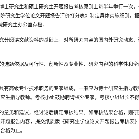
博士研究生和硕士研究生开题报告考核原则上每半年举行一次，
学院研究生学位论文开题报告评价打分表》制定具体实施细则，
院研究生办公室存档。
充分阅读文献资料的基础上，对所研究内容的国内外研究动态、
的选题依据及可行性、创新性及专业性、研究内容的科学性和全
。
具有高级专业技术职务的专家组成，一般应为博士研究生指导教
研究生指导教师。考核小组鼓励聘请校外专家，考核小组组长不
的意见和建议，经讨论后确定考核结果。如考核结果合格，则研
入开题报告内容，提交纸质版《研究生学位论文开题报告考核表
核合格为止。