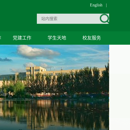
English
|
作
党建工作
学生天地
校友服务