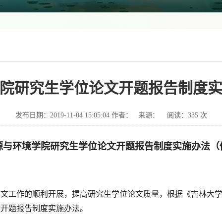
院研究生学位论文开题报告制度
发布日期：2019-11-04 15:05:04 作者： 来源： 阅读：
335
次
源与环境学院研究生学位论文开题报告制度实施办法（
论文工作的顺利开展，提高研究生学位论文质量，根据《吉林大
文开题报告制度实施办法。