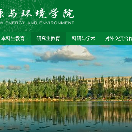
本科生教育
研究生教育
科研与学术
对外交流合