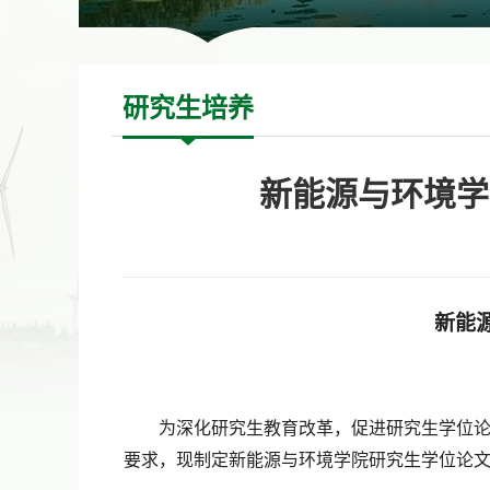
研究生培养
新能源与环境学
新能
为深化研究生教育改革，促进研究生学位
要求，现制定新能源与环境学院研究生学位论