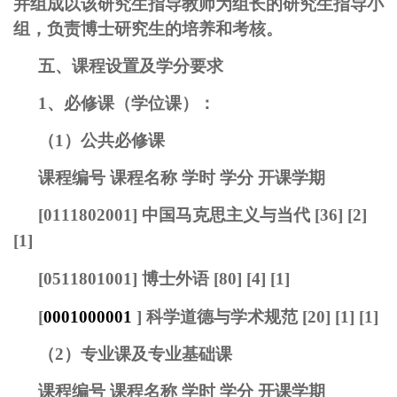
并组成以该研究生指导教师为组长的研究生指导小
组，负责博士研究生的培养和考核。
五、课程设置及学分要求
1、必修课（学位课）：
（1）公共必修课
课程编号 课程名称 学时 学分 开课学期
[
0111802001
] 中国马克思主义与当代 [36] [2]
[1]
[
0511801001
] 博士外语 [80] [4] [1]
[
0001000001
] 科学道德与学术规范 [20]
[1]
[1]
（2）专业课及专业基础课
课程编号 课程名称 学时 学分 开课学期