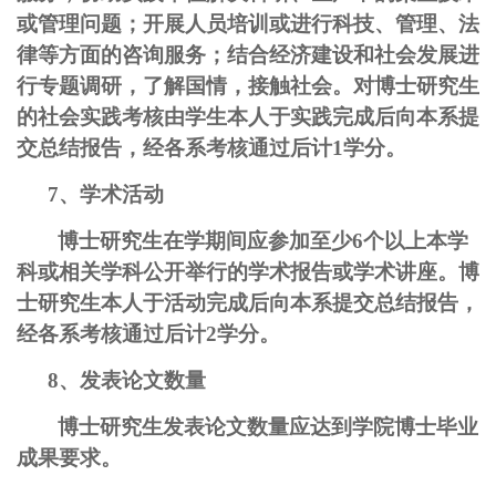
或管理问题；开展人员培训或进行科技、管理、法
律等方面的咨询服务；结合经济建设和社会发展进
行专题调研，了解国情，接触社会。对博士研究生
的社会实践考核由学生本人于实践完成后向本系提
交总结报告，经各系考核通过后计1学分。
7、学术活动
博士研究生在学期间应参加至少6个以上本学
科或相关学科公开举行的学术报告或学术讲座。博
士研究生本人于活动完成后向本系提交总结报告，
经各系考核通过后计2学分。
8、发表论文数量
博士研究生发表论文数量应达到学院博士毕业
成果要求。