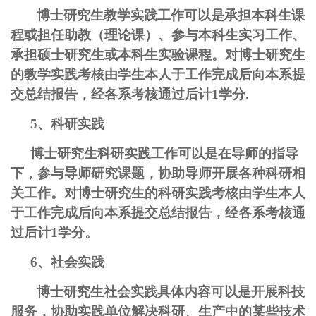
博士研究生教学实践工作可以是承担本科生课
程或担任助教（理论课）、参与本科生实习工作、
承担硕士研究生或本科生实验课程。对博士研究生
的教学实践考核由学生本人于工作完成后向本系提
交总结报告，经各系考核通过后计1学分.
5、科研实践
博士研究生科研实践工作可以是在导师的指导
下，参与导师研究课题，协助导师开展各种科研相
关工作。对博士研究生的科研实践考核由学生本人
于工作完成后向本系提交总结报告，经各系考核通
过后计1学分。
6、社会实践
博士研究生社会实践具体内容可以是开展科技
服务，协助实践单位解决科研、生产中的某些技术