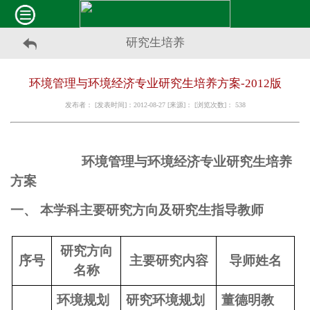
研究生培养
环境管理与环境经济专业研究生培养方案-2012版
发布者： [发表时间]：2012-08-27 [来源]： [浏览次数]：
538
环境管理与环境经济专业研究生培养
方案
一、
本学科主要研究方向及研究生指导教师
研究方向
序号
主要研究内容
导师姓名
名称
环境规划
研究环境规划
董德明教