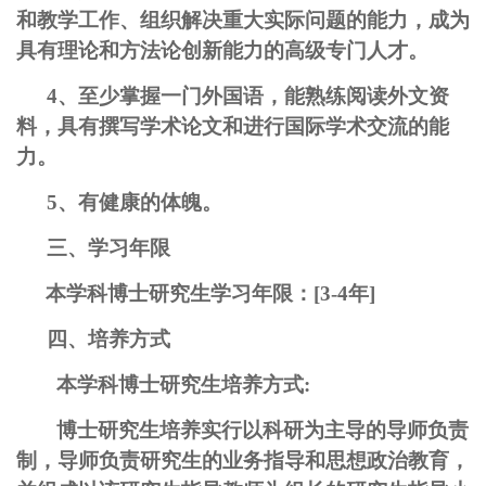
和教学工作、组织解决重大实际问题的能力，成为
具有理论和方法论创新能力的高级专门人才。
4、至少掌握一门外国语，能熟练阅读外文资
料，具有撰写学术论文和进行国际学术交流的能
力。
5、有健康的体魄。
三、学习年限
本学科博士研究生学习年限：[3-4年]
四、培养方式
本学科博士研究生培养方式:
博士研究生培养实行以科研为主导的导师负责
制，导师负责研究生的业务指导和思想政治教育，