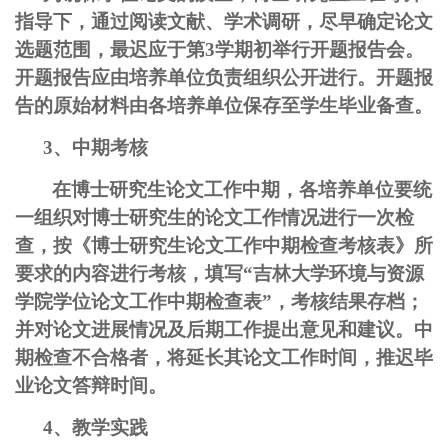
指导下，通过阅读文献、学术调研，尽早确定论文
选题范围，最迟应于第3学期初举行开题报告会。
开题报告应由培养单位负责组织公开进行。开题报
告的原始材料由各培养单位保存至学生毕业备查。
3、中期考核
在博士研究生论文工作中期，各培养单位要统
一组织对博士研究生的论文工作情况进行一次检
查，按《博士研究生论文工作中期检查考核表》所
要求的内容进行考核，填写“吉林大学环境与资源
学院学位论文工作中期检查表”，考核结果存档；
并对论文进展情况及后期工作提出意见和建议。中
期检查不合格者，将延长其论文工作时间，推迟毕
业论文答辩时间。
4、教学实践