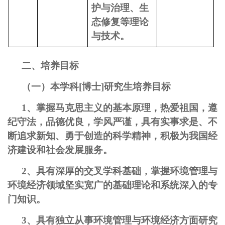
护与治理、生
态修复等理论
与技术。
二、培养目标
（一）本学科[博士]研究生培养目标
1、掌握马克思主义的基本原理，热爱祖国，遵
纪守法，品德优良，学风严谨，具有实事求是、不
断追求新知、勇于创造的科学精神，积极为我国经
济建设和社会发展服务。
2、具有
深厚的交叉学科基础，
掌握环境管理与
环境经济领域坚实宽广的基础理论和系统深入的专
门知识。
3、具有独立
从事环境管理与环境经济方面研究