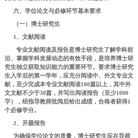
六、学位论文与必修环节基本要求
（一）博士研究生
1、文献阅读
专业文献阅读及报告是博士研究生了解学科前
沿、掌握学科发展动态的有效手段，是培养博士研
究生独立获取知识能力的重要环节。要求博士研究
生入学后的第一学年，应充分阅读中、外文专业文
献，至少完成本专业文献阅读100篇以上，其中外
文文献不少于30篇，并写出阅读报告（至少1000
字），经指导教师批阅后给出成绩，合格者获得1
个必修学分。
2、开题报告
为确保学位论文的质量，博士研究生应在导师