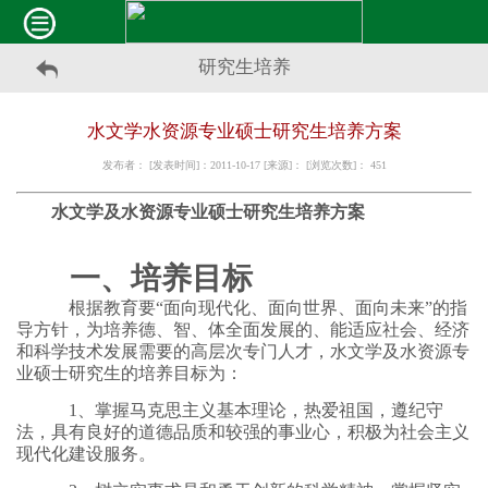
研究生培养
水文学水资源专业硕士研究生培养方案
发布者： [发表时间]：2011-10-17 [来源]： [浏览次数]：
451
水文学及水资源专业硕士研究生培养方案
一、培养目标
根据教育要“面向现代化、面向世界、面向未来”的指
导方针，为培养德、智、体全面发展的、能适应社会、经济
和科学技术发展需要的高层次专门人才，水文学及水资源专
业硕士研究生的培养目标为：
1、掌握马克思主义基本理论，热爱祖国，遵纪守
法，具有良好的道德品质和较强的事业心，积极为社会主义
现代化建设服务。