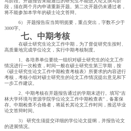
写阶段。开题报告未能通过的研究生不能进入论文撰写阶
段，须在两个月内申请重新开题。第二次开题仍未通过者，
将不能参加本学年的硕士论文答辩。
6） 开题报告应当简明扼要，重点突出，字数不少于
3000字。
七、中期考核
在硕士研究生论文工作中期，为了督促研究生按时、
高质量地完成学位论文，实行中期考核制度。
1、各培养单位要统一组织对硕士研究生的论文工作
情况进行一次检查，时间一般在硕士研究生第三学期，按
《硕士研究生论文工作中期检查考核表》所要求的内容进行
考核，考核小组对硕士研究生的论文工作情况提出意见和下
一步工作建议。
2、中期考核在开题报告通过的学期末进行。填写“吉
林大学环境与资源学院学位论文工作中期检查表”，备案保
存。中期检查不合格者，将延长其论文工作时间，推迟毕业
论文答辩时间。
3） 研究生须提交详细的学位论文提纲，并报告论文
的进展情况。