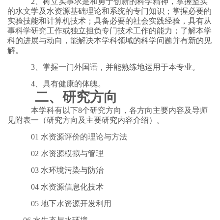
2、树立实事求是和勇于创新的科学精神，掌握坚实
的水文学及水资源基础理论和系统的专门知识；掌握必要的
实验技能和计算机技术；具备必要的社会实践经验，具有从
事科学研究工作或独立担负专门技术工作的能力；了解本学
科的进展与动向，能解决本学科领域的科学问题并有新的见
解。
3、掌握一门外国语，并能熟练地运用于本专业。
4、具有健康的体魄。
二、研究方向
本学科有以下8个研究方向，各方向主要内容及导师
见附表一（研究方向及主要研究内容介绍）。
01 水资源评价的理论与方法
02 水资源模拟与管理
03 水环境污染与防治
04 水资源信息化技术
05 地下水资源开发利用