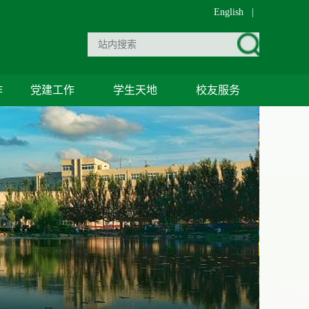
English
|
作
党建工作
学生天地
校友服务