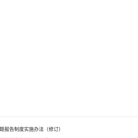
题报告制度实施办法（修订）