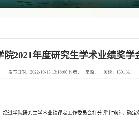
院2021年度研究生学术业绩奖学
发布日期：2022-10-13 13:18:00 作者： 来源： 阅读：
1601
次
成，经过学院研究生学术业绩评定工作委员会打分评审排序，确定