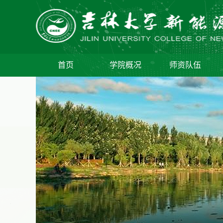
首页
学院概况
师资队伍