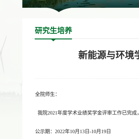
研究生培养
新能源与环境学
全院师生：
我院2021年度学术业绩奖学金评审工作已完
公示期：2022年10月13日-10月19日