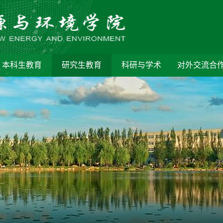
本科生教育
研究生教育
科研与学术
对外交流合