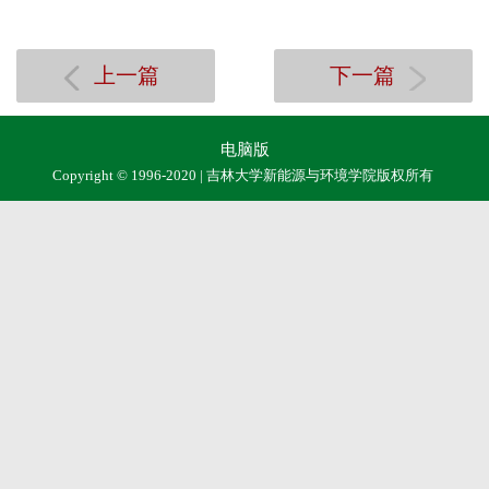
上一篇
下一篇
电脑版
Copyright © 1996-2020 | 吉林大学新能源与环境学院版权所有