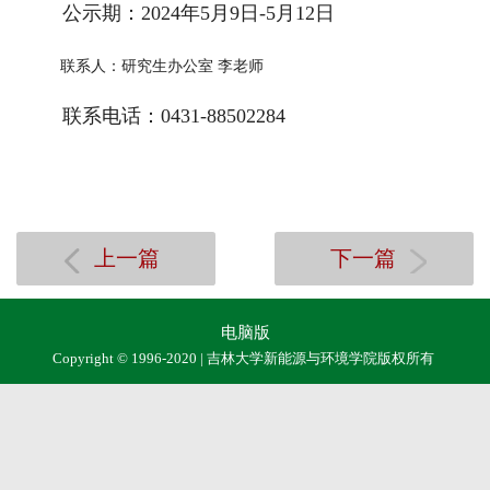
公示期：2024年5月9日-5月12日
联系人：研究生办公室 李老师
联系电话：0431-88502284
上一篇
下一篇
电脑版
Copyright © 1996-2020 | 吉林大学新能源与环境学院版权所有