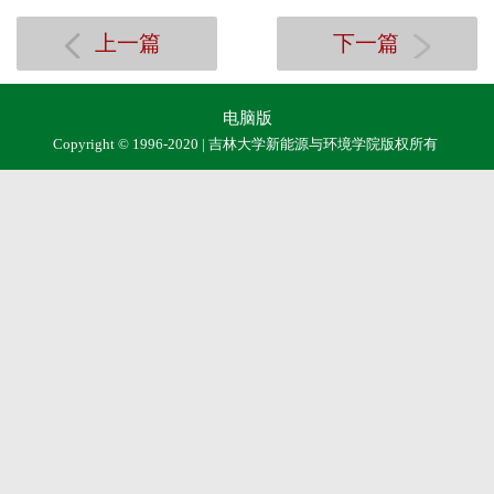
上一篇
下一篇
电脑版
Copyright © 1996-2020 | 吉林大学新能源与环境学院版权所有