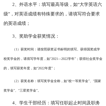
2、外语水平：填写最高等级，如“大学英语六
级”，对英语成绩有特殊要求的，请填写符合要求
的英语成绩；
3、奖助学金获奖情况：
（
1）获奖时间：请按照获奖证书标明的填写。获得国奖或学
校奖学金的，请填写学年度，如“2021—2022学年”；获得社会奖学金
的，填写获奖年度，如“2022年度”；
（
2）获奖名称：填写奖学金全称，如“校一等奖学金”、“国家
奖学金”、“三星奖学金”。
4、学生干部经历：填写任职起止时间及职务