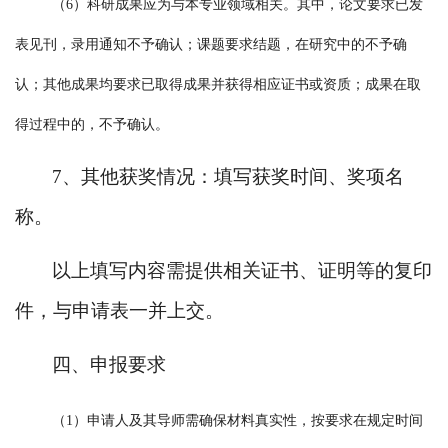
（
6）科研成果应为与本专业领域相关。其中，论文要求已发
表见刊，录用通知不予确认；课题要求结题，在研究中的不予确
认；其他成果均要求已取得成果并获得相应证书或资质；成果在取
得过程中的，不予确认。
7、其他获奖情况：填写获奖时间、奖项名
称。
以上填写内容需提供相关证书、证明等的复印
件，与申请表一并上交。
四、申报要求
（
1）申请人及其导师需确保材料真实性，按要求在规定时间