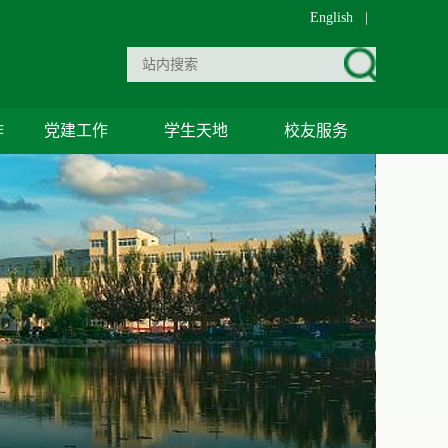
English
|
作
党建工作
学生天地
校友服务