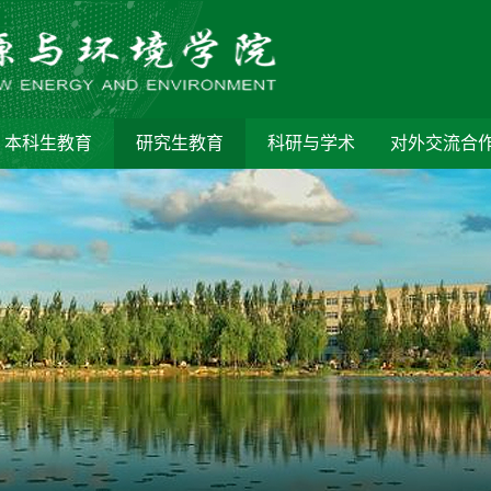
本科生教育
研究生教育
科研与学术
对外交流合