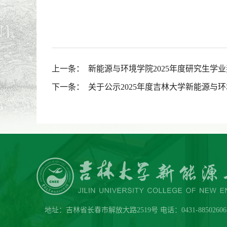
上一条：
新能源与环境学院2025年度研究生学
下一条：
关于公示2025年度吉林大学新能源与
地址：吉林省长春市解放大路2519号 电话：0431-88502606 传真：0