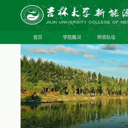
首页
学院概况
师资队伍