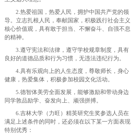
2.
热爱祖国，热爱人民，拥护中国共产党的领
导。立志扎根人民，奉献国家，积极践行社会主义
核心价值观，具有敢于担当、不懈奋斗、自强不息
的精神。
3.
遵守宪法和法律，遵守学校规章制度，具有
良好的道德品质和行为习惯，无违法违纪行为。
4.
具有乐观向上的人生态度，尊敬师长，身心
健康，热爱集体，积极参加校园文化活动。
5.
德智体美劳全面发展，能够激励和带动身边
同学敦品励学、奋发向上、顽强拼搏。
6.
吉林大学（力旺）精英研究生奖参选人员在
满足上述条件的同时，还必须在以下某一方面表现
特别优秀：