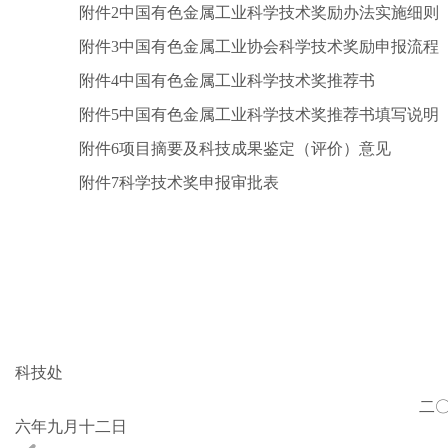
附件2中国有色金属工业科学技术奖励办法实施细则
附件3中国有色金属工业协会科学技术奖励申报流程
附件4中国有色金属工业科学技术奖推荐书
附件5中国有色金属工业科学技术奖推荐书填写说明
附件6项目摘要及科技成果鉴定（评价）意见
附件7科学技术奖申报审批表
科技处
二〇
六年九月十二日