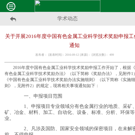
学术动态
关于开展2016年度中国有色金属工业科学技术奖励申报工
通知
发布者： [发表时间]：2016-09-12 [来源]： [浏览次数]：
499
2016年度中国有色金属工业科学技术奖励申报工作开始了，根据
有色金属工业科学技术奖励办法》（以下简称《奖励办法》，见附件1
《中国有色金属工业科学技术奖励办法实施细则》（以下简称《实施
则》，见附件2）的规定，现将相关事项通知如下：
一、申报项目范围
1、申报项目专业领域分有色金属行业的地质、采矿
矿、冶金、材料、加工、自动化、设备、标准、分析、环保等
业。
2、凡涉及国防、国家安全领域的保密项目，在未解
前，不得申报。