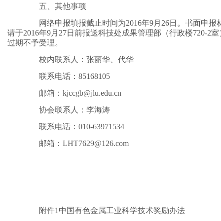
五、其他事项
网络申报填报截止时间为2016年9月26日。书面申报
请于2016年9月27日前报送科技处成果管理部（行政楼720-2
过期不予受理。
校内联系人：张丽华、代华
联系电话：85168105
邮箱：kjccgb@jlu.edu.cn
协会联系人：李海涛
联系电话：010-63971534
邮箱：LHT7629@126.com
附件1中国有色金属工业科学技术奖励办法