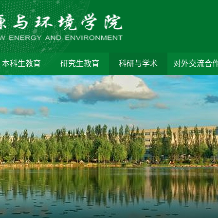
本科生教育
研究生教育
科研与学术
对外交流合