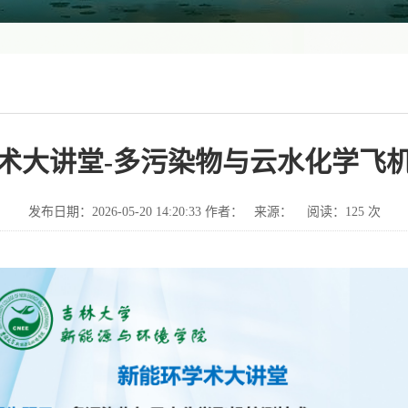
术大讲堂-多污染物与云水化学飞
发布日期：2026-05-20 14:20:33 作者： 来源： 阅读：
125
次