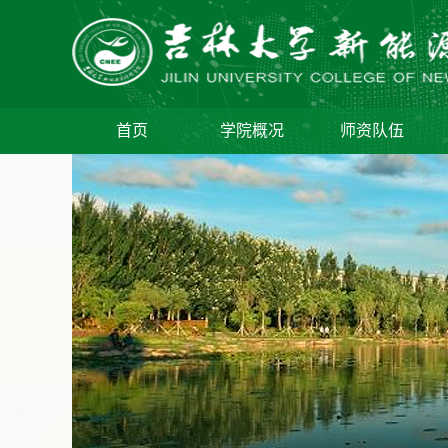
首页
学院概况
师资队伍