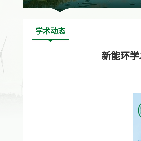
学术动态
新能环学