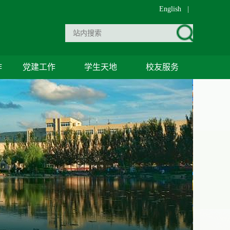
English
|
作
党建工作
学生天地
校友服务