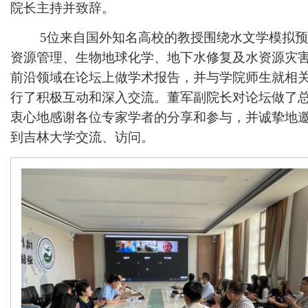
院长主持并致辞。
5
位来自国外知名高校的教授围绕水文学模拟预
资源管理、生物地球化学、地下水修复及水资源灾
前沿领域在论坛上做学术报告，并与学院师生就相
行了积极互动和深入交流。董军副院长对论坛做了
衷心地感谢各位专家学者的分享和参与，并诚挚地
到吉林大学交流、访问。