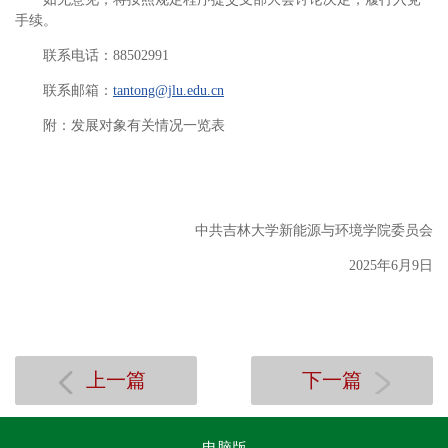
手续。
联系电话：88502991
联系邮箱：
tantong@jlu.edu.cn
附：发展对象有关情况一览表
中共吉林大学新能源与环境学院委员会
2025年6月9日
上一篇
下一篇
电脑版