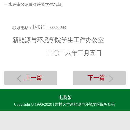
一步评审公示最终获奖学生名单。
0431
联系电话：
－
88502293
新能源与环境学院学生工作办公室
二〇二六年三月五日
上一篇
下一篇
电脑版
Copyright © 1996-2020 | 吉林大学新能源与环境学院版权所有