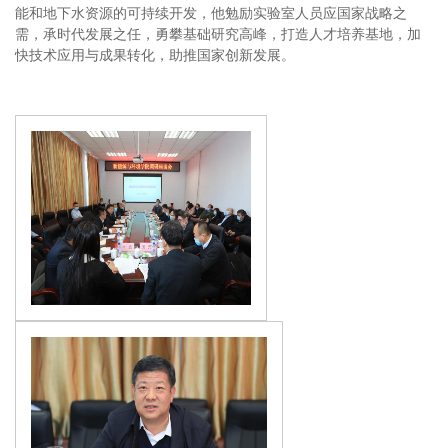
能和地下水资源的可持续开发，他勉励实验室人员应国家战略之
需，承时代发展之任，勇攀基础研究高峰，打造人才培养基地，加
快技术应用与成果转化，助推国家创新发展。