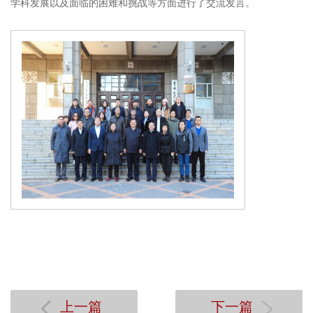
学科发展以及面临的困难和挑战等方面进行了交流发言。
上一篇
下一篇