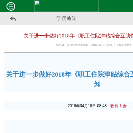
学院通知
关于进一步做好2018年《职工住院津贴综合互助
发布者：院办 [发表时间]：2018-08-17 [来源]： [浏览次数]
关于进一步做好2018年《职工住院津贴综
知
教育工会
2018年04月18日 08:48