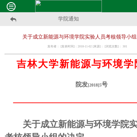
学院通知
关于成立新能源与环境学院实验人员考核领导小组
发布者： [发表时间]：2018-11-02 [来源]： [浏览次数]：
301
吉林大学新能源与环境学
院发
号
[2018]5
————————————
关于成立新能源与环境学院