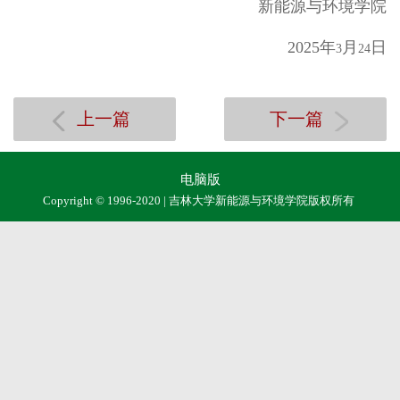
新能源与环境学院
2025
年
月
日
3
24
上一篇
下一篇
电脑版
Copyright © 1996-2020 | 吉林大学新能源与环境学院版权所有