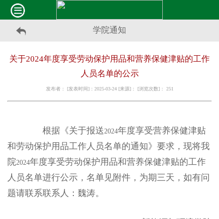
学院通知
关于2024年度享受劳动保护用品和营养保健津贴的工作
人员名单的公示
发布者： [发表时间]：2025-03-24 [来源]： [浏览次数]：
251
根据《关于报送
年度享受营养保健津贴
2024
和劳动保护用品工作人员名单的通知》要求，现将我
院
年度享受劳动保护用品和营养保健津贴的工作
2024
人员名单进行公示，名单见附件，为期三天，如有问
题请联系联系人：魏涛。