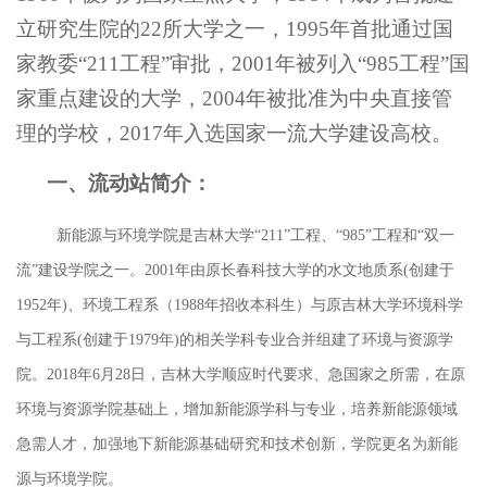
立研究生院的22所大学之一，1995年首批通过国
家教委“211工程”审批，2001年被列入“985工程”国
家重点建设的大学，2004年被批准为中央直接管
理的学校，2017年入选国家一流大学建设高校。
一、流动站简介：
新能源与环境学院是吉林大学
“211”工程、“985”工程和“双一
流”建设学院之一。2001年由原长春科技大学的水文地质系(创建于
1952年)、环境工程系（1988年招收本科生）与原吉林大学环境科学
与工程系(创建于1979年)的相关学科专业合并组建了环境与资源学
院。2018年6月28日，吉林大学顺应时代要求、急国家之所需，在原
环境与资源学院基础上，增加新能源学科与专业，培养新能源领域
急需人才，加强地下新能源基础研究和技术创新，学院更名为新能
源与环境学院。