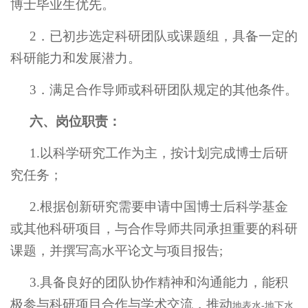
博士毕业生优先。
2
．已初步选定科研团队或课题组，具备一定的
科研能力和发展潜力。
3
．满足合作导师或科研团队规定的其他条件。
六、岗位职责：
1.
以科学研究工作为主，按计划完成博士后研
究任务；
2.根据创新研究需要申请中国博士后科学基金
或其他科研项目，与合作导师共同承担重要的科研
课题，并撰写高水平论文与项目报告
;
3.具备良好的团队协作精神和沟通能力，能积
极参与科研项目合作与学术交流，推动
地表水
-地下水