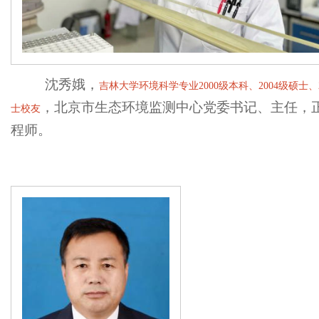
沈秀娥，
吉林大学环境科学专业
2000
级本科、
2004
级硕士、
，北京市生态环境监测中心党委书记、主任，
士校友
程师。