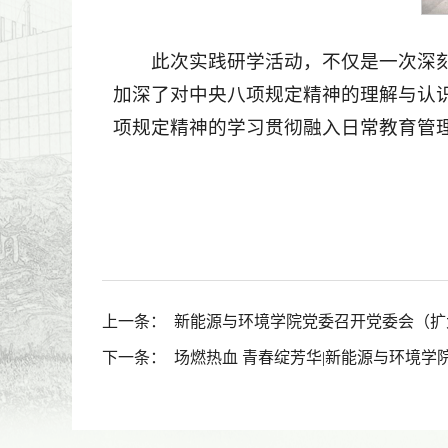
此次实践研学活动，不仅是一次深
加深了对中央八项规定精神的理解与认
项规定精神的学习贯彻融入日常教育管
上一条：
新能源与环境学院党委召开党委会（扩
下一条：
场燃热血 青春绽芳华|新能源与环境