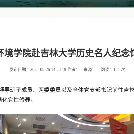
环境学院赴吉林大学历史名人纪念
发布日期：2025-05-26 14:23:19 作者： 来源： 阅读：
184
次
境学院领导班子成员、两委委员以及全体党支部书记前往
强化党性修养。