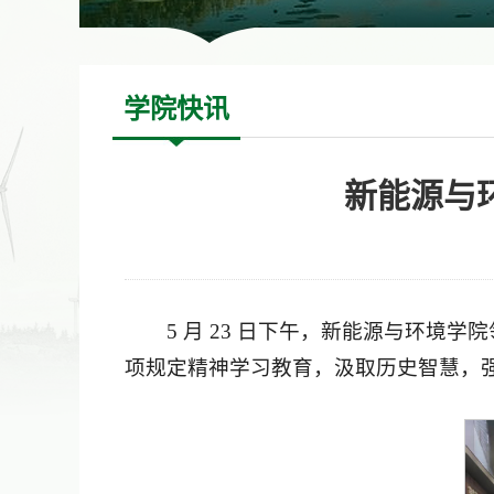
学院快讯
新能源与
5 月 23 日下午，新能源与环
项规定精神学习教育，汲取历史智慧，