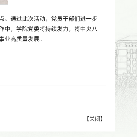
点。通过此次活动，党员干部们进一步
作中，学院党委将持续发力，将中央八
事业高质量发展。
【
关闭
】