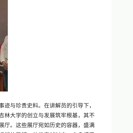
事迹与珍贵史料。在讲解员的引导下，
吉林大学的创立与发展筑牢根基，其不
展厅。这些展厅宛如历史的容器，盛满