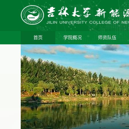
首页
学院概况
师资队伍