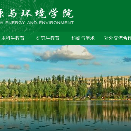
本科生教育
研究生教育
科研与学术
对外交流合