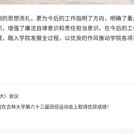
刻的思想洗礼，更为今后的工作指明了方向，明确了重
识，增强了廉洁自律意识和责任担当意识。在今后的工
理，融入学院发展全过程，以优良的作风推动学院各项
大）会议
学院在吉林大学第六十三届田径运动会上取得优异成绩！