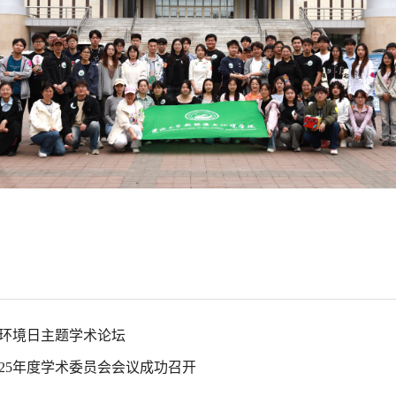
界环境日主题学术论坛
25年度学术委员会会议成功召开