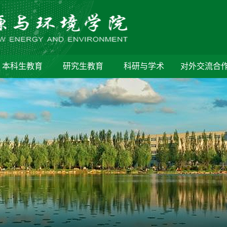
本科生教育
研究生教育
科研与学术
对外交流合