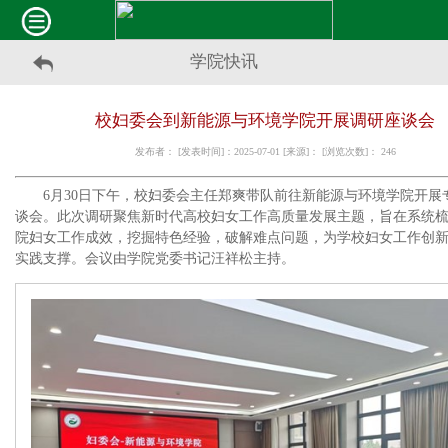
学院快讯
校妇委会到新能源与环境学院开展调研座谈会
发布者： [发表时间]：2025-07-01 [来源]： [浏览次数]：
246
6月30日下午，校妇委会主任郑爽带队前往新能源与环境学院开展
谈会。此次调研聚焦新时代高校妇女工作高质量发展主题，旨在系统
院妇女工作成效，挖掘特色经验，破解难点问题，为学校妇女工作创
实践支撑。会议由学院党委书记汪祥松主持。