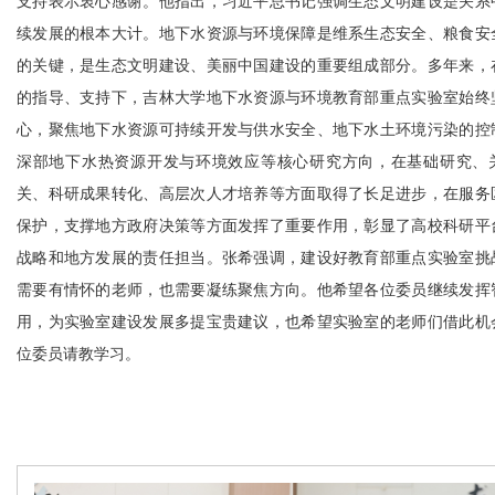
支持表示衷心感谢。他指出，习近平总书记强调生态文明建设是关系
续发展的根本大计。地下水资源与环境保障是维系生态安全、粮食安
的关键，是生态文明建设、美丽中国建设的重要组成部分。多年来，
的指导、支持下，吉林大学地下水资源与环境教育部重点实验室始终
心，聚焦地下水资源可持续开发与供水安全、地下水土环境污染的控
深部地下水热资源开发与环境效应等核心研究方向，在基础研究、
关、科研成果转化、高层次人才培养等方面取得了长足进步，在服务
保护，支撑地方政府决策等方面发挥了重要作用，彰显了高校科研平
战略和地方发展的责任担当。张希强调，建设好教育部重点实验室挑
需要有情怀的老师，也需要凝练聚焦方向。他希望各位委员继续发挥
用，为实验室建设发展多提宝贵建议，也希望实验室的老师们借此机
位委员请教学习。