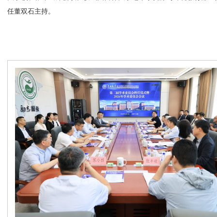
任董双石主持。