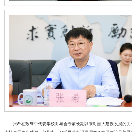
张希在致辞中代表学校向与会专家长期以来对吉大建设发展的关