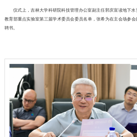
仪式上，吉林大学科研院科技管理办公室副主任郭庆宣读地下水
教育部重点实验室第三届学术委员会委员名单，张希为在主会场参会
聘书。