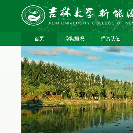
首页
学院概况
师资队伍