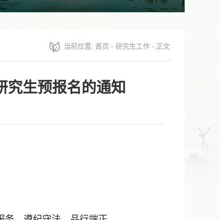
当前位置:
首页
-
研究生工作
- 正文
读研究生预报名的通知
服务，遵纪守法，品行端正。