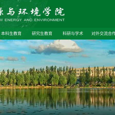
本科生教育
研究生教育
科研与学术
对外交流合