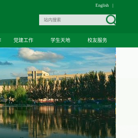
English
|
作
党建工作
学生天地
校友服务