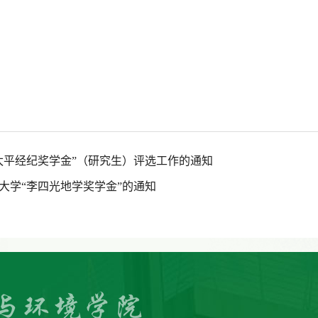
“太平经纪奖学金”（研究生）评选工作的通知
林大学“李四光地学奖学金”的通知