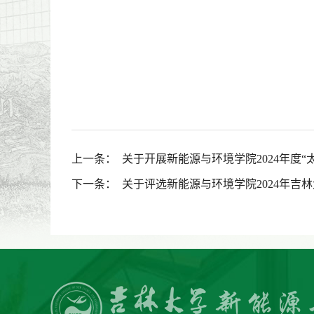
上一条：
关于开展新能源与环境学院2024年度
下一条：
关于评选新能源与环境学院2024年吉