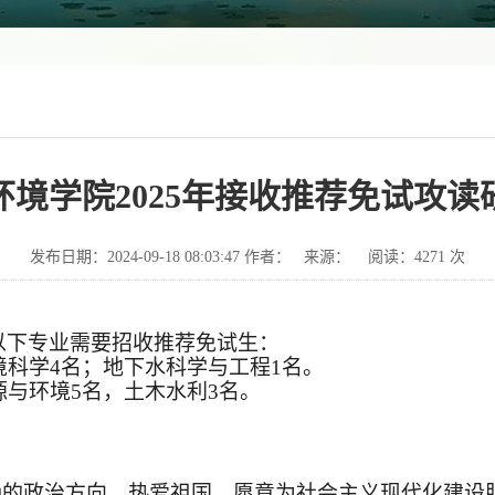
境学院2025年接收推荐免试攻
发布日期：2024-09-18 08:03:47 作者： 来源： 阅读：
4271
次
以下专业需要招收推荐免试生：
境科学4名；地下水科学与工程1名。
源与环境5名，土木水利3名。
。
确的政治方向，热爱祖国，愿意为社会主义现代化建设