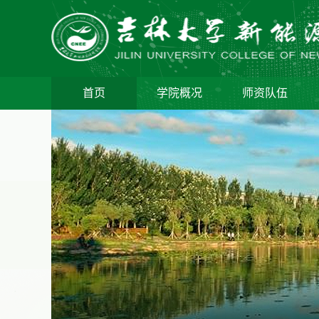
首页
学院概况
师资队伍