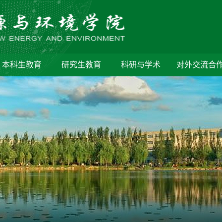
本科生教育
研究生教育
科研与学术
对外交流合