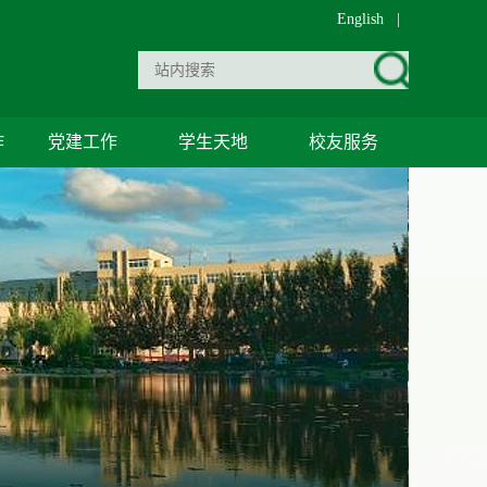
English
|
作
党建工作
学生天地
校友服务