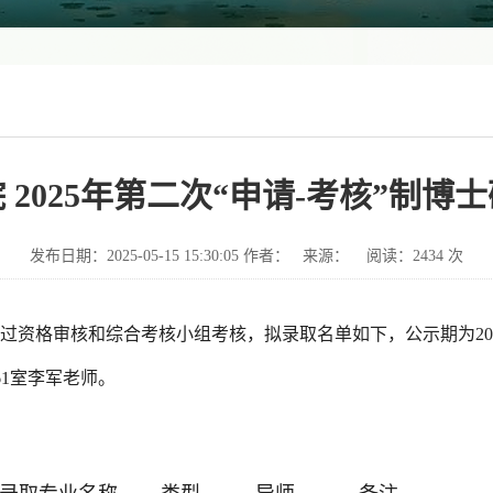
 2025年第二次“申请-考核”制博
发布日期：2025-05-15 15:30:05 作者： 来源： 阅读：
2434
次
生经过资格审核和综合考核小组考核，拟录取名单如下，公示期为
2
61室李军老师。