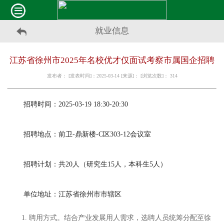
就业信息
江苏省徐州市2025年名校优才仅面试考察市属国企招聘
发布者： [发表时间]：2025-03-14 [来源]： [浏览次数]：
314
招聘时间：2025-03-19 18:30-20:30
招聘地点：前卫-鼎新楼-C区303-12会议室
招聘计划：共20人（研究生15人，本科生5人）
单位地址：江苏省徐州市市辖区
1. 聘用方式。结合产业发展用人需求，选聘人员统筹分配至徐