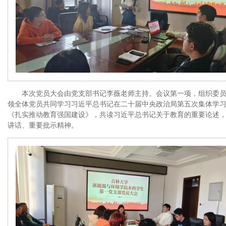
本次党员大会由党支部书记李薇老师主持。会议第一项，组织委
领全体党员共同学习习近平总书记在二十届中央政治局第五次集体学
《扎实推动教育强国建设》，共读习近平总书记关于教育的重要论述
讲话、重要批示精神。