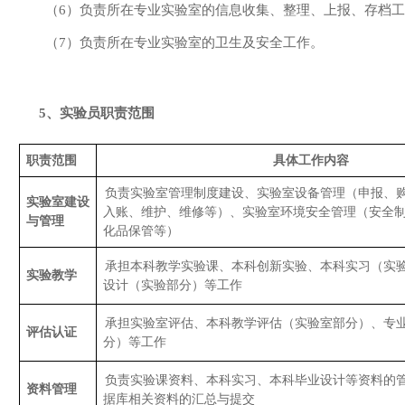
（
6
）负责所在专业实验室的信息收集、整理、上报、存档工
（
7
）负责所在专业实验室的卫生及安全工作。
5
、实验员职责范围
职责范围
具体工作内容
负责实验室管理制度建设、实验室设备管理（申报、
实验室建设
入账、维护、维修等）、实验室环境安全管理（安全
与管理
化品保管等）
承担本科教学实验课、本科创新实验、本科实习（实
实验教学
设计（实验部分）等工作
承担实验室评估、本科教学评估（实验室部分）、专
评估认证
分）等工作
负责实验课资料、本科实习、本科毕业设计等资料的
资料管理
据库相关资料的汇总与提交