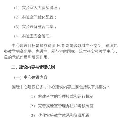
（
1
）实验室人力资源管理；
（
2
）实验空间优化配置；
（
3
）实验设备整合共享；
（
4
）实验室安全管理。
中心建设目标是建成资源
-
环境
-
新能源领域专业交叉、资源共
务教学的高水平、先进性、示范性的国家一流本科实验教学中心
显的示范作用和引领作用。
二、建设内容与管理机制
（一）中心建设内容
围绕中心建设任务，中心建设内容主要包括以下几部分：
（1）
构建科学的管理模式和运行机制
（2）
完善实验室管理办法和考核制度
（3）
优化实验教学体系和资源配置