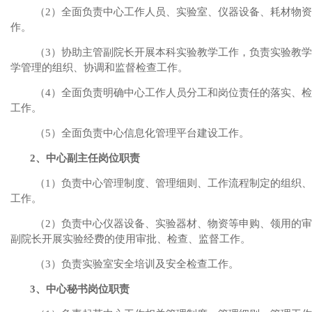
（
2
）全面负责中心工作人员、实验室、仪器设备、耗材物资
作。
（
3
）协助主管副院长开展本科实验教学工作，负责实验教学
学管理的组织、协调和监督检查工作。
（
4
）全面负责明确中心工作人员分工和岗位责任的落实、检
工作。
（
5
）全面负责中心信息化管理平台建设工作。
2
、中心副主任岗位职责
（
1
）负责中心管理制度、管理细则、工作流程制定的组织、
工作。
（
2
）负责中心仪器设备、实验器材、物资等申购、领用的审
副院长开展实验经费的使用审批、检查、监督工作。
（
3
）负责实验室安全培训及安全检查工作。
3
、中心秘书岗位职责