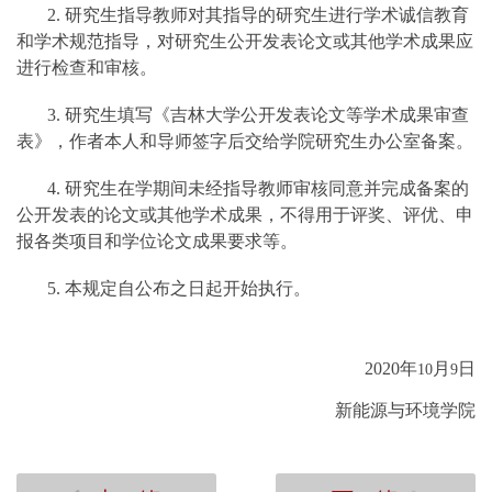
2.
研究生指导教师对其指导的研究生进行学术诚信教育
和学术规范指导，对研究生公开发表论文或其他学术成果应
进行检查和审核。
3.
研究生填写《吉林大学公开发表论文等学术成果审查
表》，作者本人和导师签字后交给学院研究生办公室备案。
4.
研究生在学期间未经指导教师审核同意并完成备案的
公开发表的论文或其他学术成果，不得用于评奖、评优、申
报各类项目和学位论文成果要求等。
5.
本规定自公布之日起开始执行。
2020
年
月
日
10
9
新能源与环境学院