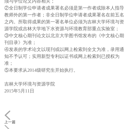
须与学位论文内容相关；
②全日制学位申请者成果署名必须是第一作者或除本人指导
教师外的第一作者；非全日制学位申请者成果署名在前五名
之内。所取得成果的第一署名单位必须为吉林大学环境与资
源学院或吉林大学地下水资源与环境教育部重点实验室；
③中文核心期刊论文以北京大学图书馆发布的《中文核心期
刊目录》为准；
④发表的学术论文以现刊或以网上检索到全文为准，录用通
知不予认可；实用新型专利以证书或网上检索到已授权为
准；
⑤本要求从2014级研究生开始执行。
吉林大学环境与资源学院
2015年5月11日
上一篇