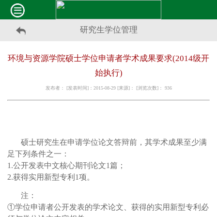
研究生学位管理
环境与资源学院硕士学位申请者学术成果要求(2014级开
始执行)
发布者： [发表时间]：2015-08-29 [来源]： [浏览次数]：
936
硕士研究生在申请学位论文答辩前，其学术成果至少满
足下列条件之一：
1.公开发表中文核心期刊论文1篇；
2.获得实用新型专利1项。
注：
①学位申请者公开发表的学术论文、获得的实用新型专利必