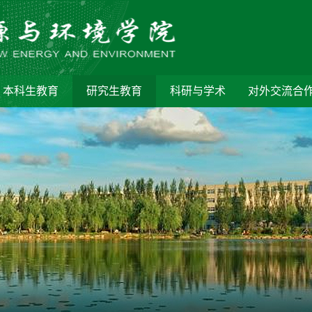
本科生教育
研究生教育
科研与学术
对外交流合