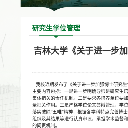
研究生学位管理
吉林大学《关于进一步加
我校近期发布了《关于进一步加强博士研究生
主要内容包括：一是进一步明确导师是研究生
集体把关的责任机制。二是要求各培养单位要
量把关作用。三是严格学位论文答辩管理，学
落实破除
“五唯”精神，根据各学科特点完善博
组织及其结果等进行认真审议，承担学术监督
的问责机制。