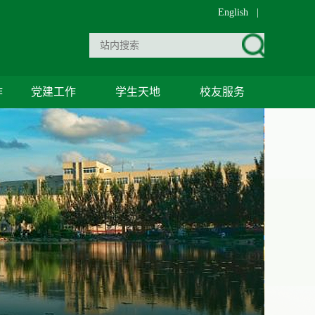
English
|
作
党建工作
学生天地
校友服务