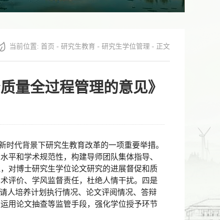
当前位置:
首页
-
研究生教育
-
研究生学位管理
- 正文
予质量全过程管理的意见》
新时代背景下研究生教育改革的一项重要举措。
术水平和学术规范性，构建导师团队集体指导、
理，对博士研究生学位论文研究的进展督促和质
学术评价、学风监督责任，杜绝人情干扰。四是
请人培养计划执行情况、论文评阅情况、答辩
，运用论文抽查等监管手段，强化学位授予环节