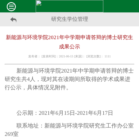
研究生学位管理
新能源与环境学院2021年中学期申请答辩的博士研究生
成果公示
发布者： [发表时间]：2021-06-15 [来源]： [浏览次数]：
1111
新能源与环境学院2021年中学期申请答辩的博士
研究生共4人，现对其在读期间所取得的学术成果进
行公示，具体情况见附件。
公示期：2021年6月15日-2021年6月17日
联系地址：新能源与环境学院研究生工作办公室
269室