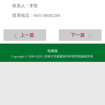
联系人：李莹
联系电话：0431-88502284
上一篇
下一篇
电脑版
Copyright © 1996-2020 | 吉林大学新能源与环境学院版权所有