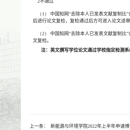
2
不通过
（1）
中国知网
“去除本人已发表文献复制比”
后进行论文复检，复检通过后方可进入论文送
（2）
中国知网
“去除本人已发表文献复制比”
文复检。
注：英文撰写学位论文通过学校指定检测系
上一条：
新能源与环境学院2022年上半年申请