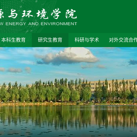
本科生教育
研究生教育
科研与学术
对外交流合