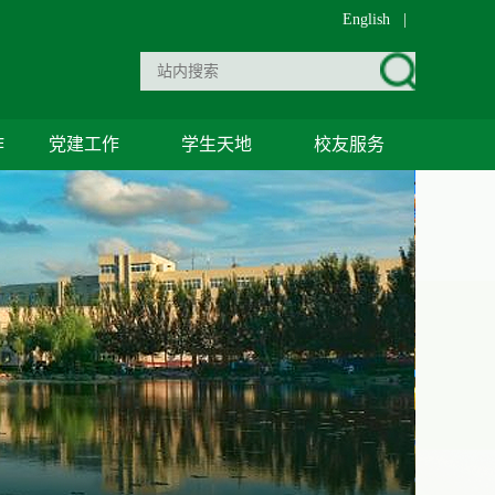
English
|
作
党建工作
学生天地
校友服务