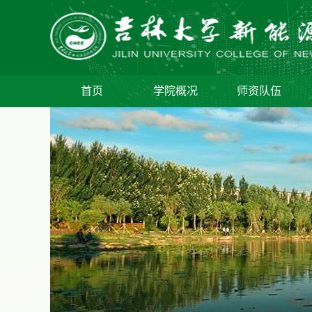
首页
学院概况
师资队伍