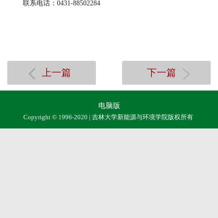
联系电话：0431-88502284
上一篇
下一篇
电脑版
Copyright © 1996-2020 | 吉林大学新能源与环境学院版权所有