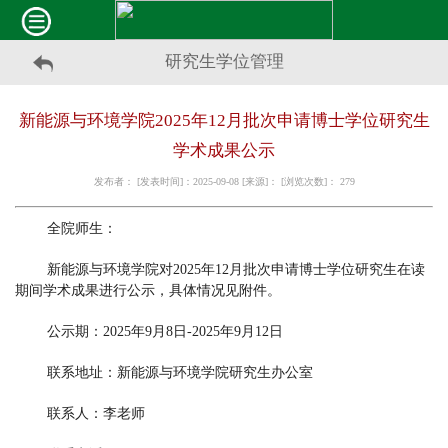
研究生学位管理
新能源与环境学院2025年12月批次申请博士学位研究生
学术成果公示
发布者： [发表时间]：2025-09-08 [来源]： [浏览次数]：
279
全院师生：
新能源与环境学院对2025年12月批次申请博士学位研究生在读
期间学术成果进行公示，具体情况见附件。
公示期：2025年9月8日-2025年9月12日
联系地址：新能源与环境学院研究生办公室
联系人：李老师