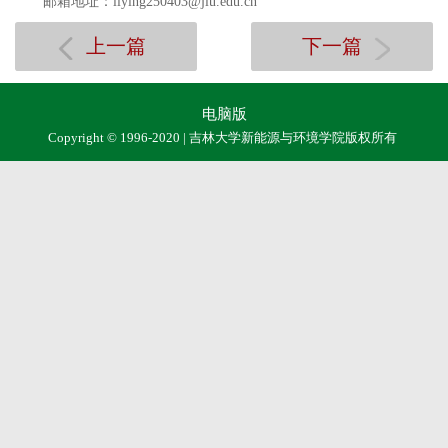
邮箱地址：liying250403@jlu.edu.cn
上一篇
下一篇
电脑版
Copyright © 1996-2020 | 吉林大学新能源与环境学院版权所有