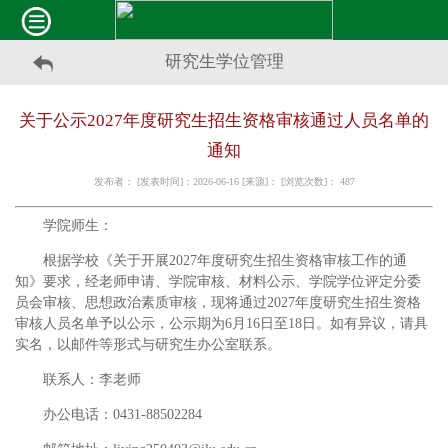
研究生学位管理
关于公示2027年度研究生招生资格审核通过人员名单的
通知
发布者： [发表时间]：2026-06-16 [来源]： [浏览次数]：
487
学院师生：
根据学校《关于开展2027年度研究生招生资格审核工作的通
知》要求，经老师申请、学院审核、材料公示、学院学位评定分委
员会审核、思想政治素质审核，现将通过2027年度研究生招生资格
审核人员名单予以公示，公示期为6月16日至18日。如有异议，请具
实名，以邮件等形式与研究生办公室联系。
联系人：李老师
办公电话：0431-88502284