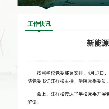
工作快讯
新能源
按照学校党委部署安排，4月17日
院党委书记汪祥松主持，学院党委委员
会上，汪祥松传达了学校党委开展
解读。