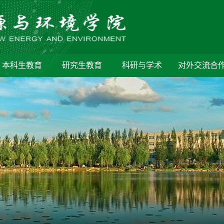
本科生教育
研究生教育
科研与学术
对外交流合