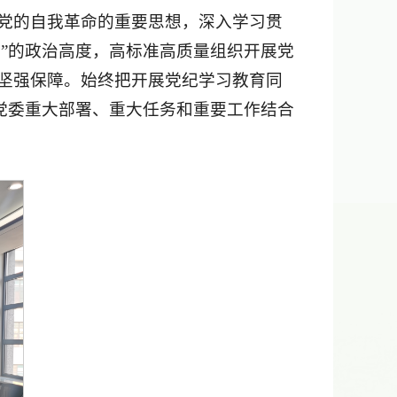
党的自我革命的重要思想，深入学习贯
护”的政治高度，高标准高质量组织开展党
坚强保障。始终把开展党纪学习教育同
校党委重大部署、重大任务和重要工作结合