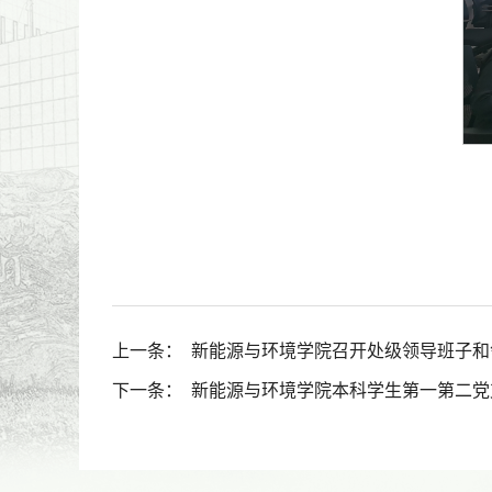
上一条：
新能源与环境学院召开处级领导班子和
下一条：
新能源与环境学院本科学生第一第二党支