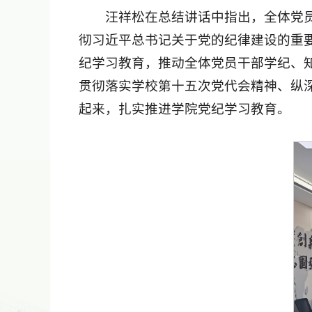
汪祥松在总结讲话中指出，全体党
彻习近平总书记关于党的纪律建设的重要
纪学习教育，推动全体党员干部学纪、
贯彻落实学校第十五次党代会精神、纵深
起来，扎实推进学院党纪学习教育。