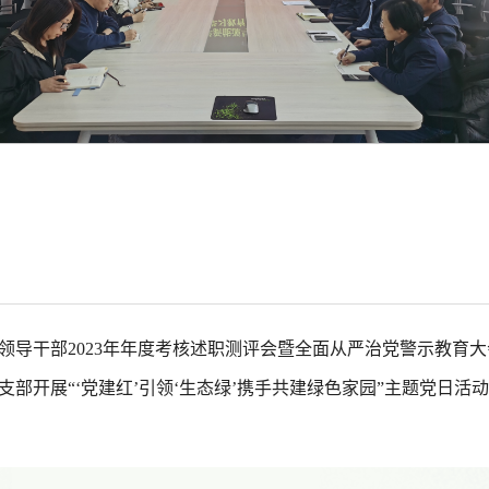
领导干部2023年年度考核述职测评会暨全面从严治党警示教育大
部开展“‘党建红’引领‘生态绿’携手共建绿色家园”主题党日活动