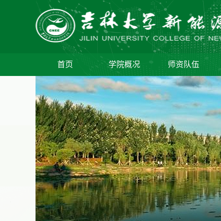
首页
学院概况
师资队伍