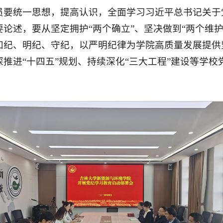
员要统一思想，提高认识，全面学习习近平总书记关于
论述，要从坚定拥护“两个确立”、坚决做到“两个维
知纪、明纪、守纪，以严明纪律为学院高质量发展提供
推进“十四五”规划、持续深化“三大工程”建设等学