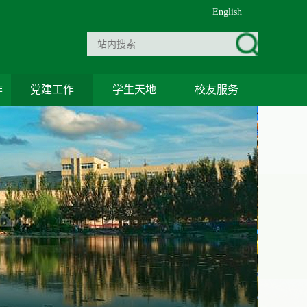
English
|
作
党建工作
学生天地
校友服务