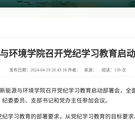
与环境学院召开党纪学习教育启
发布日期：2024-04-19 20:43:18 作者： 来源： 阅读：
139
次
，新能源与环境学院召开党纪学习教育启动部署会，全
、纪委委员、支部书记和党办主任参加会议。
党纪学习教育的部署要求，从党纪学习教育的目标要求