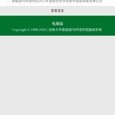
新能源与环境学院2025年度研究生学业奖学金获得者名单公示
查看更多
电脑版
Copyright © 1996-2020 | 吉林大学新能源与环境学院版权所有