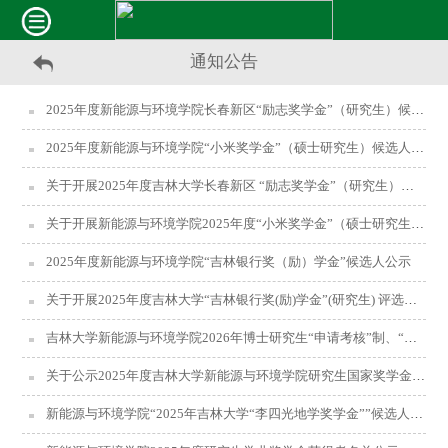
通知公告
2025年度新能源与环境学院长春新区“励志奖学金”（研究生）候选人公示
2025年度新能源与环境学院“小米奖学金”（硕士研究生）候选人公示
关于开展2025年度吉林大学长春新区 “励志奖学金”（研究生）评选工作的通知
关于开展新能源与环境学院2025年度“小米奖学金”（硕士研究生）评选工作的通知
2025年度新能源与环境学院“吉林银行奖（励）学金”候选人公示
关于开展2025年度吉林大学“吉林银行奖(励)学金”(研究生) 评选工作的通知
吉林大学新能源与环境学院2026年博士研究生“申请考核”制、“硕博连读”制招生实施细则
关于公示2025年度吉林大学新能源与环境学院研究生国家奖学金拟获奖人选的通知（补充）
新能源与环境学院“2025年吉林大学“李四光地学奖学金””候选人公示