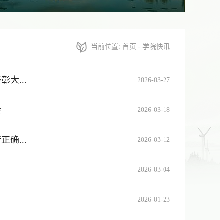
当前位置:
首页
-
学院快讯
大...
2026-03-27
会
2026-03-18
确...
2026-03-12
2026-03-04
2026-01-23