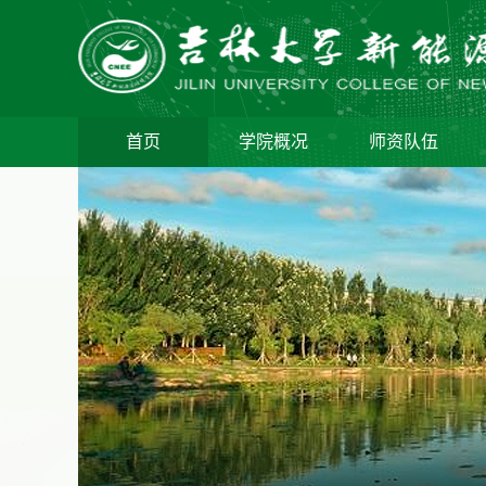
首页
学院概况
师资队伍