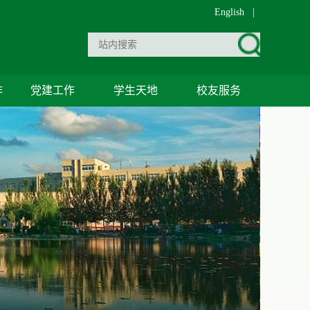
English
|
作
党建工作
学生天地
校友服务