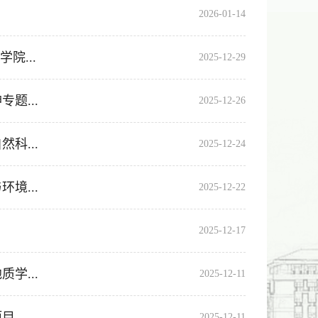
2026-01-14
院...
2025-12-29
题...
2025-12-26
科...
2025-12-24
境...
2025-12-22
2025-12-17
学...
2025-12-11
项目
2025-12-11