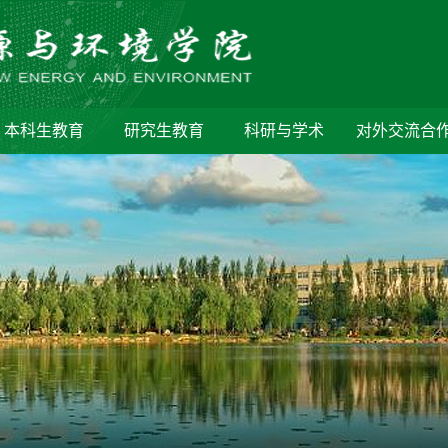
本科生教育
研究生教育
科研与学术
对外交流合