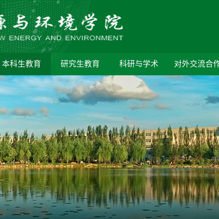
本科生教育
研究生教育
科研与学术
对外交流合