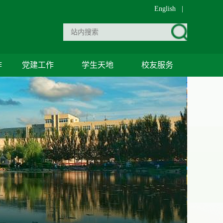
English
|
作
党建工作
学生天地
校友服务