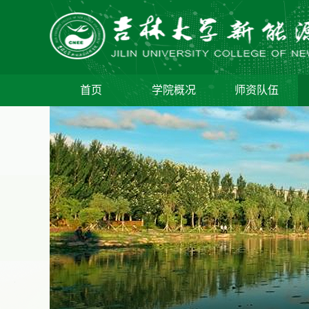
首页
学院概况
师资队伍