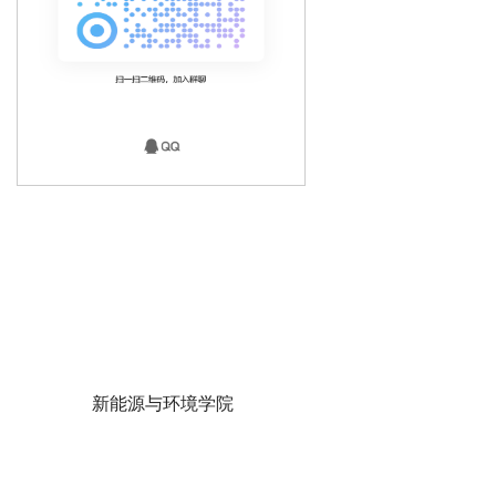
新能源与环境学院