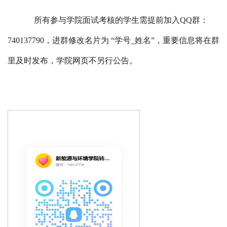
所有参与学院面试考核的学生需提前加入QQ群：
740137790，进群修改名片为 “学号_姓名”，重要信息将在群
里及时发布，学院网页不另行公告。