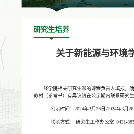
研究生培养
关于新能源与环境学
经学院相关研究生课的课程负责人填报，确定
教材（
参考书
）有异议请在公示期内联系研究
公示时间：2024年3月26日-2024年3月2
联系方式：
研究生工作办公室 0431-8850