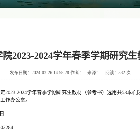
院2023-2024学年春季学期研究
发布日期：2024-03-26 14:58:28 作者： 来源： 阅读：
332
次
2023-2024学年春季学期研究生教材（参考书）选用共53本
生工作办公室。
8日
2284