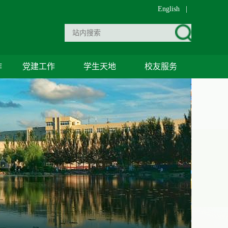
English
|
作
党建工作
学生天地
校友服务