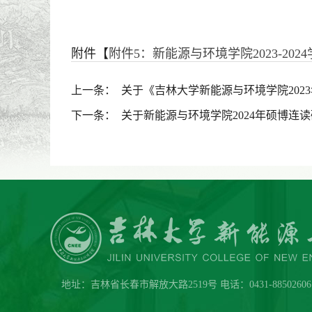
附件【
附件5：新能源与环境学院2023-202
上一条：
关于《吉林大学新能源与环境学院20
下一条：
关于新能源与环境学院2024年硕博连
地址：吉林省长春市解放大路2519号 电话：0431-88502606 传真：0