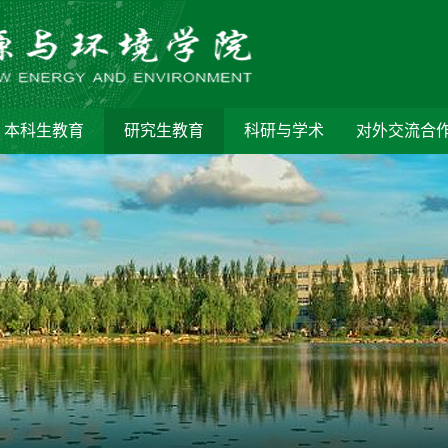
本科生教育
研究生教育
科研与学术
对外交流合