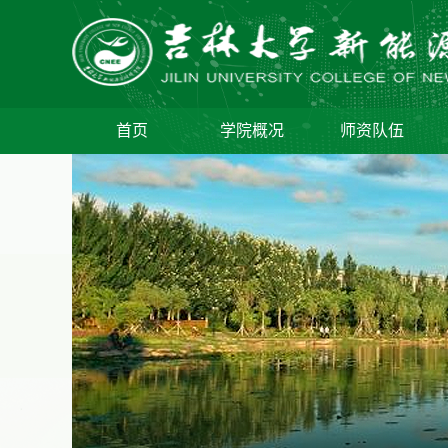
首页
学院概况
师资队伍