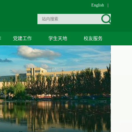
English
|
作
党建工作
学生天地
校友服务