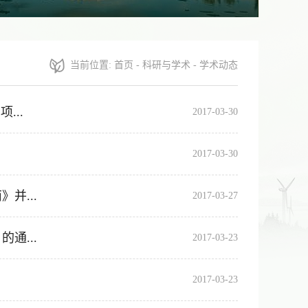
当前位置:
首页
-
科研与学术
-
学术动态
...
2017-03-30
2017-03-30
并...
2017-03-27
通...
2017-03-23
2017-03-23