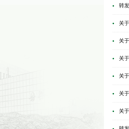
转发
关于
关于
关
关于
关于
关
转发