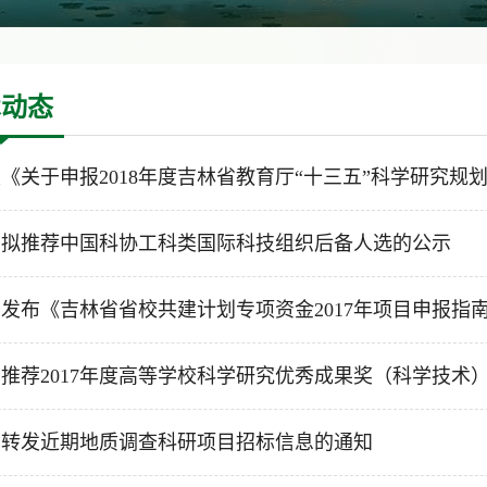
术动态
《关于申报2018年度吉林省教育厅“十三五”科学研究规划项
于拟推荐中国科协工科类国际科技组织后备人选的公示
发布《吉林省省校共建计划专项资金2017年项目申报指南》
推荐2017年度高等学校科学研究优秀成果奖（科学技术）的
于转发近期地质调查科研项目招标信息的通知