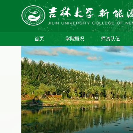
首页
学院概况
师资队伍