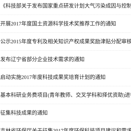
《科技部关于发布国家重点研发计划大气污染成因与控制技
开展2017年度国土资源科学技术奖推荐工作的通知
公示2015年度专利及相关知识产权成果奖励津贴分配审核结
于发布辽宁省部分企业技术需求的通知
启动实施2017年度科技成果奖培育计划的通知
基本科研业务费项目(青年教师、交叉学科和择优资助)进行验
于征集科技成果的通知
吉林省环保厅关于征集2017年度环保科技项目建议和需求的