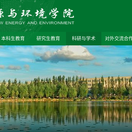
本科生教育
研究生教育
科研与学术
对外交流合