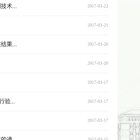
术...
2017-03-22
2017-03-21
果...
2017-03-20
2017-03-20
2017-03-17
...
2017-03-17
2017-03-17
通...
2017-03-15