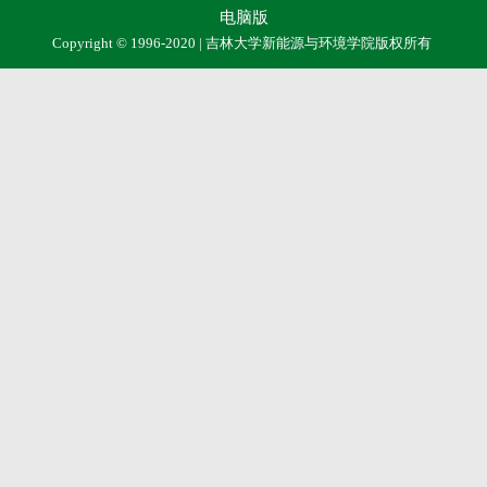
电脑版
Copyright © 1996-2020 | 吉林大学新能源与环境学院版权所有