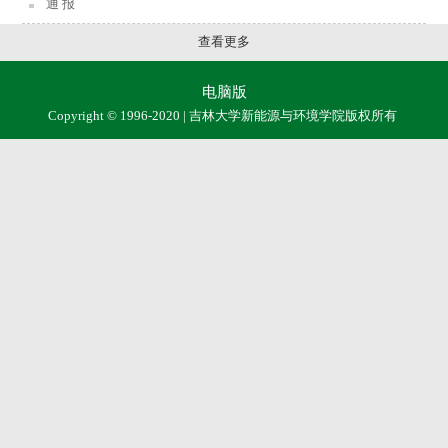
通 报
查看更多
电脑版
Copyright © 1996-2020 | 吉林大学新能源与环境学院版权所有