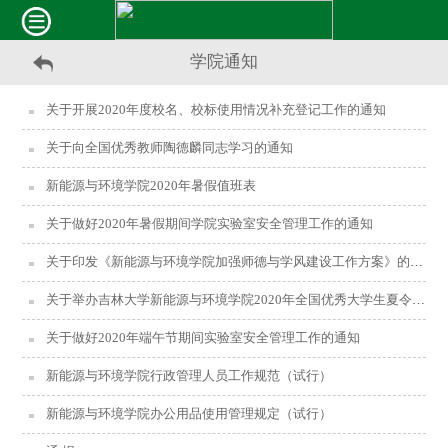
学院通知
关于开展2020年度校名、校标使用情况补充登记工作的通知
关于向全国优秀教师陶德麟同志学习的通知
新能源与环境学院2020年暑假值班表
关于做好2020年暑假期间学院实验室安全管理工作的通知
关于印发《新能源与环境学院加强师德与学风建设工作方案》的通知
关于举办吉林大学新能源与环境学院2020年全国优秀大学生夏令营活动的通知
关于做好2020年端午节期间实验室安全管理工作的通知
新能源与环境学院行政管理人员工作规范（试行）
新能源与环境学院办公用品使用管理规定（试行）